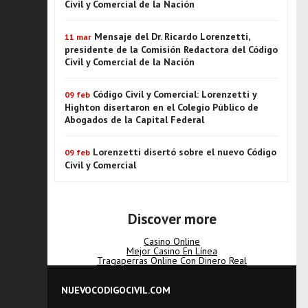
Civil y Comercial de la Nación
Mensaje del Dr. Ricardo Lorenzetti,
11 mar
presidente de la Comisión Redactora del Código
Civil y Comercial de la Nación
Código Civil y Comercial: Lorenzetti y
09 feb
Highton disertaron en el Colegio Público de
Abogados de la Capital Federal
Lorenzetti disertó sobre el nuevo Código
09 feb
Civil y Comercial
Discover more
Casino Online
Mejor Casino En Línea
Tragaperras Online Con Dinero Real
NUEVOCODIGOCIVIL.COM