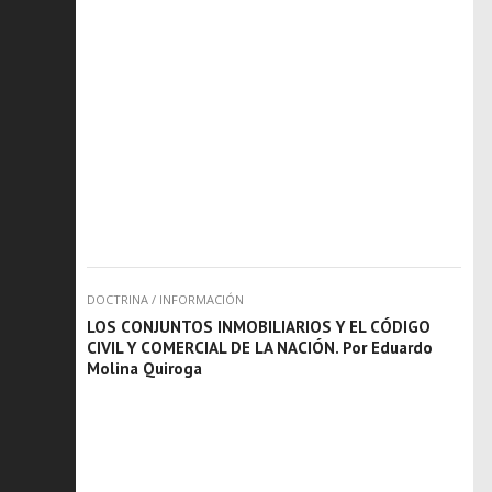
DOCTRINA
/
INFORMACIÓN
LOS CONJUNTOS INMOBILIARIOS Y EL CÓDIGO
CIVIL Y COMERCIAL DE LA NACIÓN. Por Eduardo
Molina Quiroga