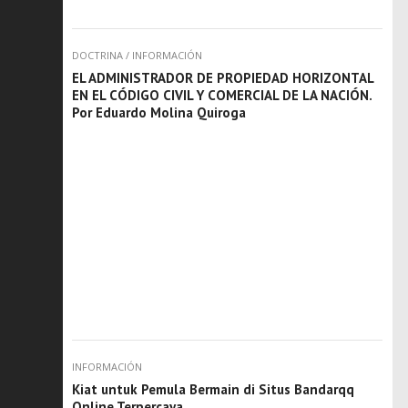
DOCTRINA
/
INFORMACIÓN
EL ADMINISTRADOR DE PROPIEDAD HORIZONTAL
EN EL CÓDIGO CIVIL Y COMERCIAL DE LA NACIÓN.
Por Eduardo Molina Quiroga
INFORMACIÓN
Kiat untuk Pemula Bermain di Situs Bandarqq
Online Terpercaya