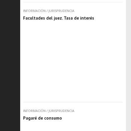
INFORMACIÓN
/
JURISPRUDENCIA
Facultades del juez. Tasa de interés
INFORMACIÓN
/
JURISPRUDENCIA
Pagaré de consumo