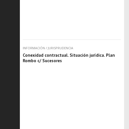
INFORMACIÓN
/
JURISPRUDENCIA
Conexidad contractual. Situación jurídica. Plan
Rombo c/ Sucesores