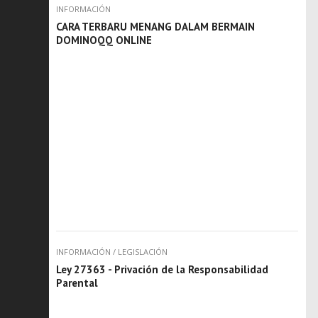
INFORMACIÓN
CARA TERBARU MENANG DALAM BERMAIN
DOMINOQQ ONLINE
INFORMACIÓN
/
LEGISLACIÓN
Ley 27363 - Privación de la Responsabilidad
Parental