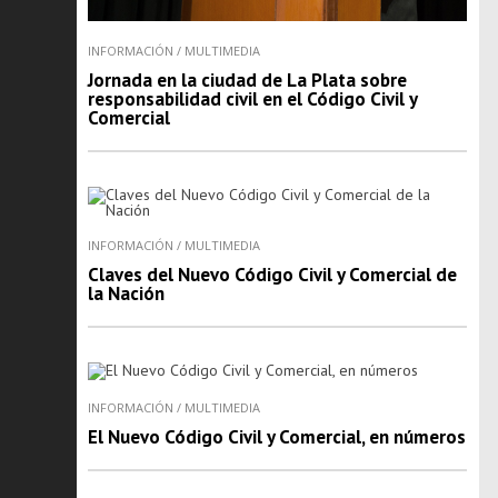
INFORMACIÓN
/
MULTIMEDIA
Jornada en la ciudad de La Plata sobre
responsabilidad civil en el Código Civil y
Comercial
INFORMACIÓN
/
MULTIMEDIA
Claves del Nuevo Código Civil y Comercial de
la Nación
INFORMACIÓN
/
MULTIMEDIA
El Nuevo Código Civil y Comercial, en números