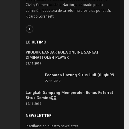
Civil y Comercial de la Nación, elaborado por la
comisión redactora de la reforma presidida por el Dr.
Ricardo Lorenzetti
LO ÚLTIMO
PRODUK BANDAR BOLA ONLINE SANGAT
DIMINATI OLEH PLAYER
28.11.2017
Pedoman Untung Situs Judi Qiuqiu99
22.11.2017
Langkah Gampang Memperoleh Bonus Referral
Situs DominoQQ
12.11.2017
NEWSLETTER
Inscríbase en nuestro newsletter