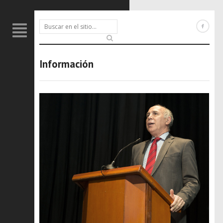
Información