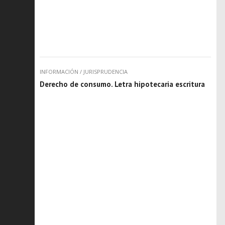
INFORMACIÓN
/
JURISPRUDENCIA
Derecho de consumo. Letra hipotecaria escritura