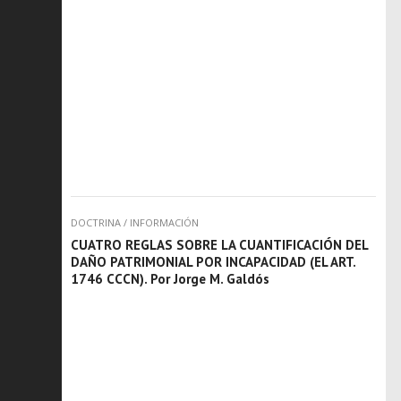
DOCTRINA
/
INFORMACIÓN
CUATRO REGLAS SOBRE LA CUANTIFICACIÓN DEL
DAÑO PATRIMONIAL POR INCAPACIDAD (EL ART.
1746 CCCN). Por Jorge M. Galdós