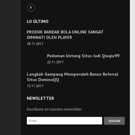
LO ÚLTIMO
PRODUK BANDAR BOLA ONLINE SANGAT
DIMINATI OLEH PLAYER
28.11.2017
Pedoman Untung Situs Judi Qiuqiu99
22.11.2017
Langkah Gampang Memperoleh Bonus Referral
Situs DominoQQ
12.11.2017
NEWSLETTER
Inscríbase en nuestro newsletter