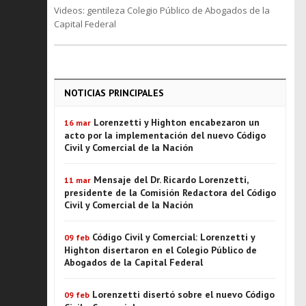
Videos: gentileza Colegio Público de Abogados de la
Capital Federal
NOTICIAS PRINCIPALES
Lorenzetti y Highton encabezaron un
16 mar
acto por la implementación del nuevo Código
Civil y Comercial de la Nación
Mensaje del Dr. Ricardo Lorenzetti,
11 mar
presidente de la Comisión Redactora del Código
Civil y Comercial de la Nación
Código Civil y Comercial: Lorenzetti y
09 feb
Highton disertaron en el Colegio Público de
Abogados de la Capital Federal
Lorenzetti disertó sobre el nuevo Código
09 feb