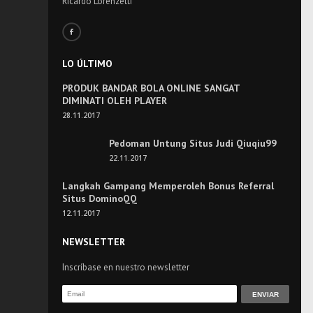
Ricardo Lorenzetti
LO ÚLTIMO
PRODUK BANDAR BOLA ONLINE SANGAT
DIMINATI OLEH PLAYER
28.11.2017
Pedoman Untung Situs Judi Qiuqiu99
22.11.2017
Langkah Gampang Memperoleh Bonus Referral
Situs DominoQQ
12.11.2017
NEWSLETTER
Inscríbase en nuestro newsletter