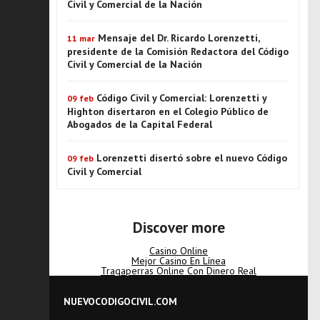
Civil y Comercial de la Nación
Mensaje del Dr. Ricardo Lorenzetti,
11 mar
presidente de la Comisión Redactora del Código
Civil y Comercial de la Nación
Código Civil y Comercial: Lorenzetti y
09 feb
Highton disertaron en el Colegio Público de
Abogados de la Capital Federal
Lorenzetti disertó sobre el nuevo Código
09 feb
Civil y Comercial
Discover more
Casino Online
Mejor Casino En Línea
Tragaperras Online Con Dinero Real
NUEVOCODIGOCIVIL.COM