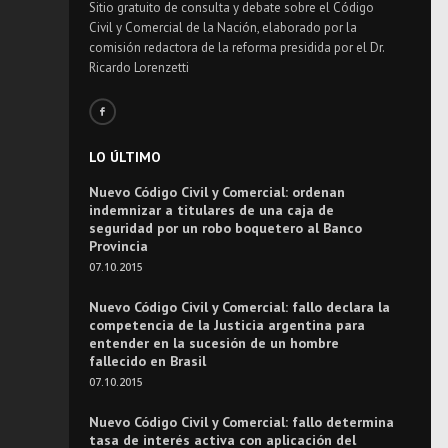
Sitio gratuito de consulta y debate sobre el Código
Civil y Comercial de la Nación, elaborado por la
comisión redactora de la reforma presidida por el Dr.
Ricardo Lorenzetti
LO ÚLTIMO
Nuevo Código Civil y Comercial: ordenan
indemnizar a titulares de una caja de
seguridad por un robo boquetero al Banco
Provincia
07.10.2015
Nuevo Código Civil y Comercial: fallo declara la
competencia de la Justicia argentina para
entender en la sucesión de un hombre
fallecido en Brasil
07.10.2015
Nuevo Código Civil y Comercial: fallo determina
tasa de interés activa con aplicación del