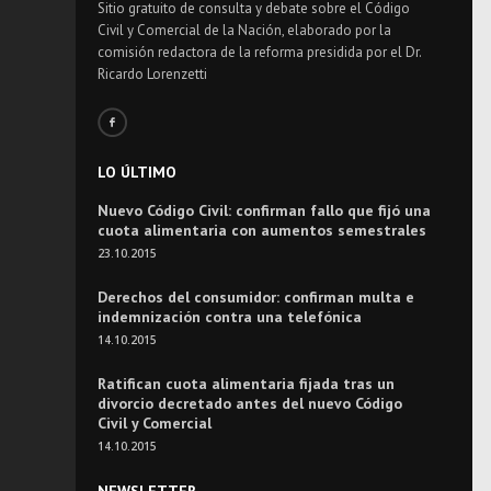
Sitio gratuito de consulta y debate sobre el Código
Civil y Comercial de la Nación, elaborado por la
comisión redactora de la reforma presidida por el Dr.
Ricardo Lorenzetti
LO ÚLTIMO
Nuevo Código Civil: confirman fallo que fijó una
cuota alimentaria con aumentos semestrales
23.10.2015
Derechos del consumidor: confirman multa e
indemnización contra una telefónica
14.10.2015
Ratifican cuota alimentaria fijada tras un
divorcio decretado antes del nuevo Código
Civil y Comercial
14.10.2015