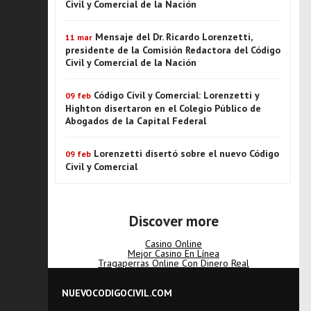
Civil y Comercial de la Nación
Mensaje del Dr. Ricardo Lorenzetti,
11 mar
presidente de la Comisión Redactora del Código
Civil y Comercial de la Nación
Código Civil y Comercial: Lorenzetti y
09 feb
Highton disertaron en el Colegio Público de
Abogados de la Capital Federal
Lorenzetti disertó sobre el nuevo Código
09 feb
Civil y Comercial
Discover more
Casino Online
Mejor Casino En Línea
Tragaperras Online Con Dinero Real
NUEVOCODIGOCIVIL.COM