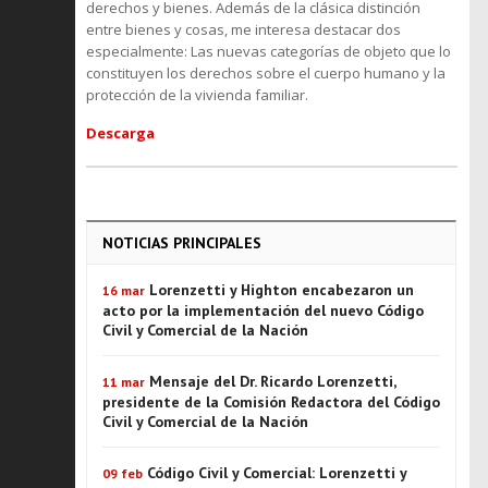
derechos y bienes. Además de la clásica distinción
entre bienes y cosas, me interesa destacar dos
especialmente: Las nuevas categorías de objeto que lo
constituyen los derechos sobre el cuerpo humano y la
protección de la vivienda familiar.
Descarga
NOTICIAS PRINCIPALES
Lorenzetti y Highton encabezaron un
16 mar
acto por la implementación del nuevo Código
Civil y Comercial de la Nación
Mensaje del Dr. Ricardo Lorenzetti,
11 mar
presidente de la Comisión Redactora del Código
Civil y Comercial de la Nación
Código Civil y Comercial: Lorenzetti y
09 feb