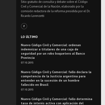
Sitio gratuito de consulta y debate sobre el Código
Civil y Comercial de la Nación, elaborado por la
comisión redactora de la reforma presidida por el Dr.
Ricardo Lorenzetti
LO ÚLTIMO
Nuevo Código Civil y Comercial: ordenan
indemnizar a titulares de una caja de
seguridad por un robo boquetero al Banco
Provincia
07.10.2015
Nuevo Código Civil y Comercial: fallo declara la
competencia de la Justicia argentina para
entender en la sucesión de un hombre
fallecido en Brasil
07.10.2015
Nuevo Código Civil y Comercial: fallo determina
tasa de interés activa con aplicación del