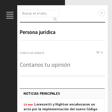
Persona jurídica
13
FOROS DE DEBATE
Contanos tu opinión
NOTICIAS PRINCIPALES
Lorenzetti y Highton encabezaron un
16 mar
acto por la implementación del nuevo Código