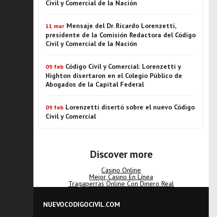
Civil y Comercial de la Nación
Mensaje del Dr. Ricardo Lorenzetti,
11 mar
presidente de la Comisión Redactora del Código
Civil y Comercial de la Nación
Código Civil y Comercial: Lorenzetti y
09 feb
Highton disertaron en el Colegio Público de
Abogados de la Capital Federal
Lorenzetti disertó sobre el nuevo Código
09 feb
Civil y Comercial
Discover more
Casino Online
Mejor Casino En Línea
Tragaperras Online Con Dinero Real
NUEVOCODIGOCIVIL.COM