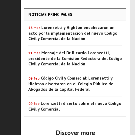
NOTICIAS PRINCIPALES
Lorenzetti y Highton encabezaron un
16 mar
acto por la implementación del nuevo Código
Civil y Comercial de la Nación
Mensaje del Dr. Ricardo Lorenzetti,
11 mar
presidente de la Comisión Redactora del Código
Civil y Comercial de la Nación
Código Civil y Comercial: Lorenzetti y
09 feb
Highton disertaron en el Colegio Público de
Abogados de la Capital Federal
Lorenzetti disertó sobre el nuevo Código
09 feb
Civil y Comercial
Discover more