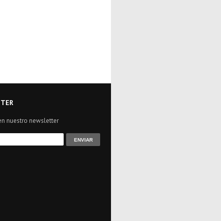
TER
en nuestro newsletter