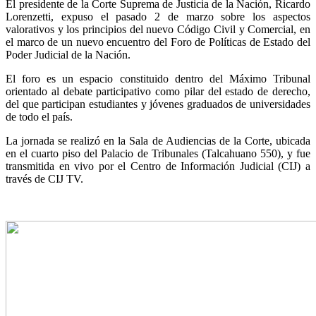
El presidente de la Corte Suprema de Justicia de la Nación, Ricardo
Lorenzetti, expuso el pasado 2 de marzo sobre los aspectos
valorativos y los principios del nuevo Código Civil y Comercial, en
el marco de un nuevo encuentro del Foro de Políticas de Estado del
Poder Judicial de la Nación.
El foro es un espacio constituido dentro del Máximo Tribunal
orientado al debate participativo como pilar del estado de derecho,
del que participan estudiantes y jóvenes graduados de universidades
de todo el país.
La jornada se realizó en la Sala de Audiencias de la Corte, ubicada
en el cuarto piso del Palacio de Tribunales (Talcahuano 550), y fue
transmitida en vivo por el Centro de Información Judicial (CIJ) a
través de CIJ TV.