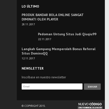
LO ÚLTIMO
PRODUK BANDAR BOLA ONLINE SANGAT
DIMINATI OLEH PLAYER
28.11.2017
Pedoman Untung Situs Judi Qiuqiu99
22.11.2017
Langkah Gampang Memperoleh Bonus Referral
Situs DominoQQ
12.11.2017
NEWSLETTER
Inscríbase en nuestro newsletter
© COPYRIGHT 2015.