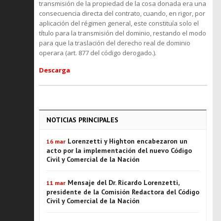
transmisión de la propiedad de la cosa donada era una
consecuencia directa del contrato, cuando, en rigor, por
aplicación del régimen general, este constituía solo el
título para la transmisión del dominio, restando el modo
para que la traslación del derecho real de dominio
operara (art. 877 del código derogado.).
Descarga
NOTICIAS PRINCIPALES
Lorenzetti y Highton encabezaron un
16 mar
acto por la implementación del nuevo Código
Civil y Comercial de la Nación
Mensaje del Dr. Ricardo Lorenzetti,
11 mar
presidente de la Comisión Redactora del Código
Civil y Comercial de la Nación