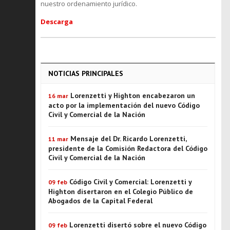
nuestro ordenamiento jurídico.
Descarga
NOTICIAS PRINCIPALES
Lorenzetti y Highton encabezaron un
16 mar
acto por la implementación del nuevo Código
Civil y Comercial de la Nación
Mensaje del Dr. Ricardo Lorenzetti,
11 mar
presidente de la Comisión Redactora del Código
Civil y Comercial de la Nación
Código Civil y Comercial: Lorenzetti y
09 feb
Highton disertaron en el Colegio Público de
Abogados de la Capital Federal
Lorenzetti disertó sobre el nuevo Código
09 feb