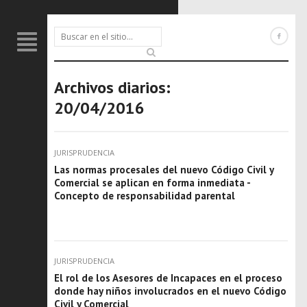
Archivos diarios:
20/04/2016
JURISPRUDENCIA
Las normas procesales del nuevo Código Civil y
Comercial se aplican en forma inmediata -
Concepto de responsabilidad parental
JURISPRUDENCIA
El rol de los Asesores de Incapaces en el proceso
donde hay niños involucrados en el nuevo Código
Civil y Comercial