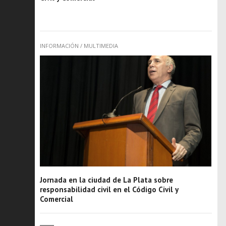
INFORMACIÓN
/
MULTIMEDIA
Jornada en la ciudad de La Plata sobre
responsabilidad civil en el Código Civil y
Comercial