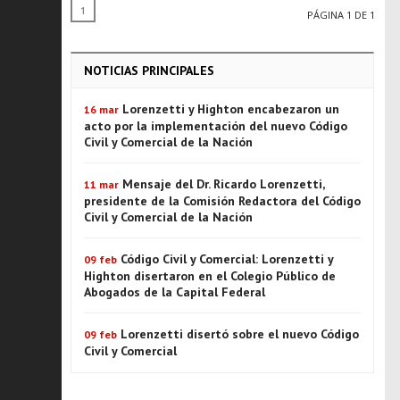
1
PÁGINA 1 DE 1
NOTICIAS PRINCIPALES
Lorenzetti y Highton encabezaron un
16 mar
acto por la implementación del nuevo Código
Civil y Comercial de la Nación
Mensaje del Dr. Ricardo Lorenzetti,
11 mar
presidente de la Comisión Redactora del Código
Civil y Comercial de la Nación
Código Civil y Comercial: Lorenzetti y
09 feb
Highton disertaron en el Colegio Público de
Abogados de la Capital Federal
Lorenzetti disertó sobre el nuevo Código
09 feb
Civil y Comercial