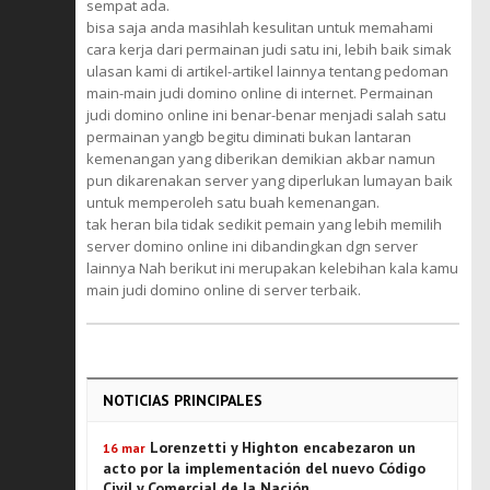
sempat ada.
bisa saja anda masihlah kesulitan untuk memahami
cara kerja dari permainan judi satu ini, lebih baik simak
ulasan kami di artikel-artikel lainnya tentang pedoman
main-main judi domino online di internet. Permainan
judi domino online ini benar-benar menjadi salah satu
permainan yangb begitu diminati bukan lantaran
kemenangan yang diberikan demikian akbar namun
pun dikarenakan server yang diperlukan lumayan baik
untuk memperoleh satu buah kemenangan.
tak heran bila tidak sedikit pemain yang lebih memilih
server domino online ini dibandingkan dgn server
lainnya Nah berikut ini merupakan kelebihan kala kamu
main judi domino online di server terbaik.
NOTICIAS PRINCIPALES
Lorenzetti y Highton encabezaron un
16 mar
acto por la implementación del nuevo Código
Civil y Comercial de la Nación