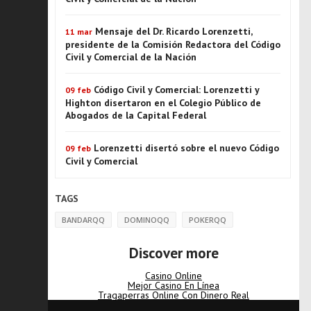
Mensaje del Dr. Ricardo Lorenzetti,
11 mar
presidente de la Comisión Redactora del Código
Civil y Comercial de la Nación
Código Civil y Comercial: Lorenzetti y
09 feb
Highton disertaron en el Colegio Público de
Abogados de la Capital Federal
Lorenzetti disertó sobre el nuevo Código
09 feb
Civil y Comercial
TAGS
BANDARQQ
DOMINOQQ
POKERQQ
Discover more
Casino Online
Mejor Casino En Línea
Tragaperras Online Con Dinero Real