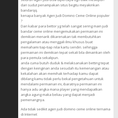
dari sudut penampakan situs begitu meyakinkan
bandarqq.
kenapa banyak Agen Judi Domino Ceme Online populer
?
Dari kabar para bettor yg telah sangat sering main judi
bandar ceme online mengemukakan permainan ini
demikian menarik dikarenakan tak membutuhkan
pengalaman atau menggali ilmu khusus buat
memahami tiap-tiap nilai kartu sendiri. sehingga
permainan ini demikian tepat sekali bila dimainkan oleh
para pemula sekalipun.
anda cuma butuh duduk & melaksanakan betting tepat
dengan keinginan anda sesudah itu kemenangan atau
kekalahan akan memihak terhadap kamu dapat
dibilang kamu tidak perlu bekal pengetahuan untuk
mendalami permainan ini, ibaratnya permainan ini
hanya adu angka mana player yang mendapatkan
angka agung maka beliau yang dapat menjadi
pemenangnya.
Ada tidak sedikit agen judi domino ceme online ternama
di Internet