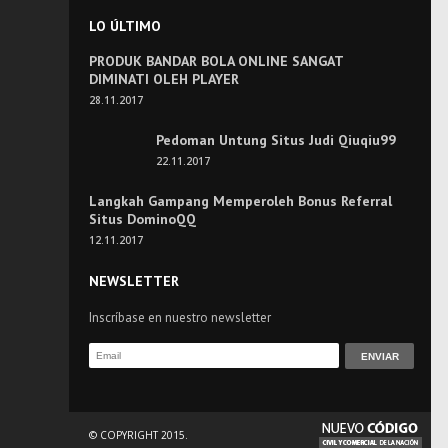
LO ÚLTIMO
PRODUK BANDAR BOLA ONLINE SANGAT
DIMINATI OLEH PLAYER
28.11.2017
Pedoman Untung Situs Judi Qiuqiu99
22.11.2017
Langkah Gampang Memperoleh Bonus Referral
Situs DominoQQ
12.11.2017
NEWSLETTER
Inscríbase en nuestro newsletter
© COPYRIGHT 2015.