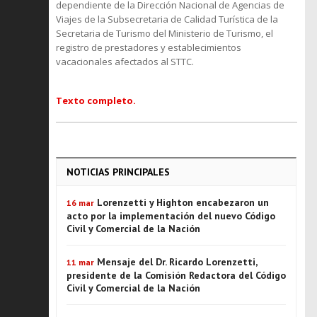
dependiente de la Dirección Nacional de Agencias de
Viajes de la Subsecretaria de Calidad Turística de la
Secretaria de Turismo del Ministerio de Turismo, el
registro de prestadores y establecimientos
vacacionales afectados al STTC.
Texto completo.
NOTICIAS PRINCIPALES
Lorenzetti y Highton encabezaron un
16 mar
acto por la implementación del nuevo Código
Civil y Comercial de la Nación
Mensaje del Dr. Ricardo Lorenzetti,
11 mar
presidente de la Comisión Redactora del Código
Civil y Comercial de la Nación