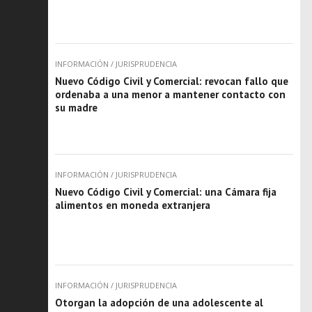
INFORMACIÓN
/
JURISPRUDENCIA
Nuevo Código Civil y Comercial: revocan fallo que
ordenaba a una menor a mantener contacto con
su madre
INFORMACIÓN
/
JURISPRUDENCIA
Nuevo Código Civil y Comercial: una Cámara fija
alimentos en moneda extranjera
INFORMACIÓN
/
JURISPRUDENCIA
Otorgan la adopción de una adolescente al