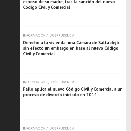
esposo de su madre, tras la sanción del nuevo
Código Civil y Comercial
INFORMACIÓN
/
JURISPRUDENCIA
Derecho a la vivienda: una Cámara de Salta dejó
sin efecto un embargo en base al nuevo Código
Civil y Comercial
INFORMACIÓN
/
JURISPRUDENCIA
Fallo aplica el nuevo Código Civil y Comercial a un
proceso de divorcio iniciado en 2014
INFORMACIÓN
/
JURISPRUDENCIA