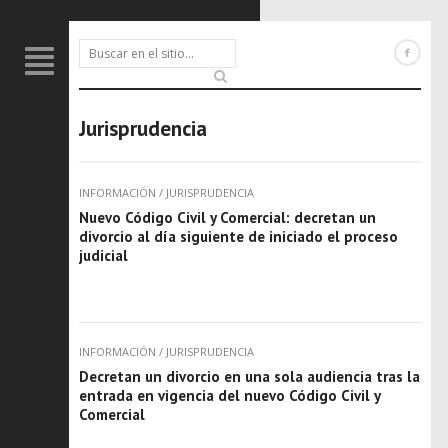
Jurisprudencia
INFORMACIÓN
/
JURISPRUDENCIA
Nuevo Código Civil y Comercial: decretan un
divorcio al día siguiente de iniciado el proceso
judicial
INFORMACIÓN
/
JURISPRUDENCIA
Decretan un divorcio en una sola audiencia tras la
entrada en vigencia del nuevo Código Civil y
Comercial