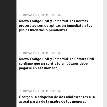
INFORMACIÓN
/
JURISPRUDENCIA
Nuevo Código Civil y Comercial: las normas
procesales son de aplicación inmediata a los
juicios iniciados o pendientes
INFORMACIÓN
/
JURISPRUDENCIA
Nuevo Código Civil y Comercial: la Cámara Civil
confirmó que un contrato en dólares debe
pagarse en esa moneda
INFORMACIÓN
/
JURISPRUDENCIA
Otorgan la adopción de dos adolescentes a la
actual pareja de la madre de los menores