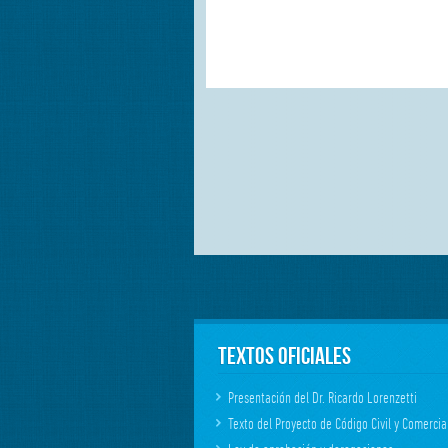
Textos Oficiales
Presentación del Dr. Ricardo Lorenzetti
Texto del Proyecto de Código Civil y Comercia