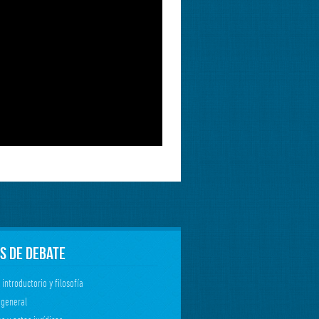
S DE DEBATE
 introductorio y filosofía
 general