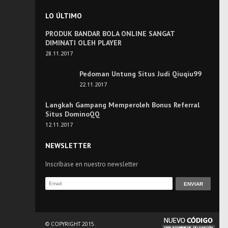
LO ÚLTIMO
PRODUK BANDAR BOLA ONLINE SANGAT
DIMINATI OLEH PLAYER
28.11.2017
Pedoman Untung Situs Judi Qiuqiu99
22.11.2017
Langkah Gampang Memperoleh Bonus Referral
Situs DominoQQ
12.11.2017
NEWSLETTER
Inscríbase en nuestro newsletter
© COPYRIGHT 2015.