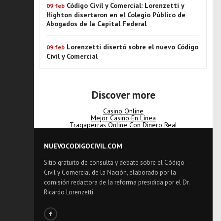
Código Civil y Comercial: Lorenzetti y
09 feb
Highton disertaron en el Colegio Público de
Abogados de la Capital Federal
Lorenzetti disertó sobre el nuevo Código
09 feb
Civil y Comercial
Discover more
Casino Online
Mejor Casino En Línea
Tragaperras Online Con Dinero Real
NUEVOCODIGOCIVIL.COM
Sitio gratuito de consulta y debate sobre el Código
Civil y Comercial de la Nación, elaborado por la
comisión redactora de la reforma presidida por el Dr.
Ricardo Lorenzetti