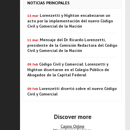
NOTICIAS PRINCIPALES
Lorenzetti y Highton encabezaron un
16 mar
acto por la implementación del nuevo Código
Civil y Comercial de la Nación
Mensaje del Dr. Ricardo Lorenzetti,
11 mar
presidente de la Comisión Redactora del Código
Civil y Comercial de la Nación
Código Civil y Comercial: Lorenzetti y
09 feb
Highton disertaron en el Colegio Público de
Abogados de la Capital Federal
Lorenzetti disertó sobre el nuevo Código
09 feb
Civil y Comercial
Discover more
Casino Online