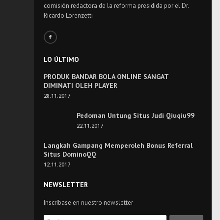
comisión redactora de la reforma presidida por el Dr.
Ricardo Lorenzetti
LO ÚLTIMO
PRODUK BANDAR BOLA ONLINE SANGAT
DIMINATI OLEH PLAYER
28.11.2017
Pedoman Untung Situs Judi Qiuqiu99
22.11.2017
Langkah Gampang Memperoleh Bonus Referral
Situs DominoQQ
12.11.2017
NEWSLETTER
Inscríbase en nuestro newsletter