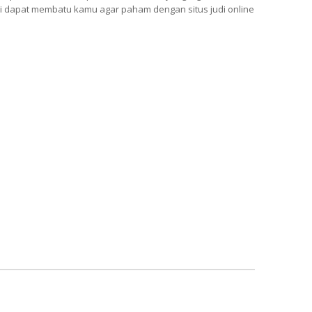
ni dapat membatu kamu agar paham dengan situs judi online