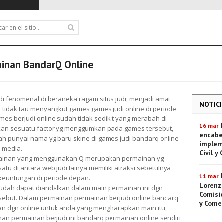
ainan BandarQ Online
adi fenomenal di beraneka ragam situs judi, menjadi amat
NOTICI
 tidak tau menyangkut games games judi online di periode
mes berjudi online sudah tidak sedikit yang merabah di
16 mar
kan sesuatu factor yg menggumkan pada games tersebut,
encabe
h punyai nama yg baru skine di games judi bandarq online
implem
l media.
Civil y
rmainan yang menggunakan Q merupakan permainan yg
satu di antara web judi lainya memiliki atraksi sebetulnya
11 mar
euntungan di periode depan.
Lorenze
g sudah dapat diandalkan dalam main permainan ini dgn
Comisió
rsebut. Dalam permainan permainan berjudi online bandarq
y Come
nkan dgn online untuk anda yang mengharapkan main itu,
an permainan berjudi ini bandarq permainan online sendiri