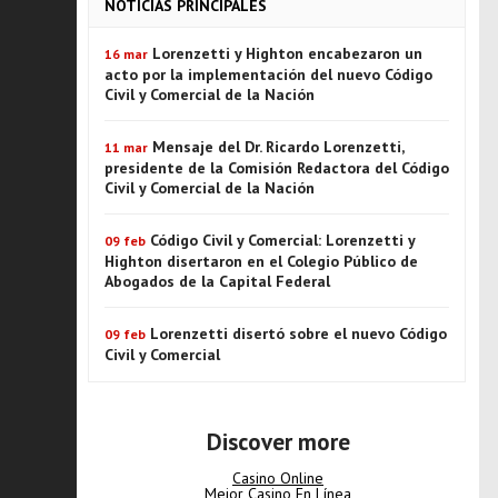
NOTICIAS PRINCIPALES
Lorenzetti y Highton encabezaron un
16 mar
acto por la implementación del nuevo Código
Civil y Comercial de la Nación
Mensaje del Dr. Ricardo Lorenzetti,
11 mar
presidente de la Comisión Redactora del Código
Civil y Comercial de la Nación
Código Civil y Comercial: Lorenzetti y
09 feb
Highton disertaron en el Colegio Público de
Abogados de la Capital Federal
Lorenzetti disertó sobre el nuevo Código
09 feb
Civil y Comercial
Discover more
Casino Online
Mejor Casino En Línea