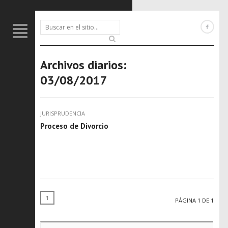
Archivos diarios:
03/08/2017
JURISPRUDENCIA
Proceso de Divorcio
1
PÁGINA 1 DE 1