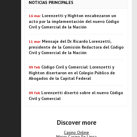
NOTICIAS PRINCIPALES
Lorenzetti y Highton encabezaron un
16 mar
acto por la implementación del nuevo Código
Civil y Comercial de la Nación
Mensaje del Dr. Ricardo Lorenzetti,
11 mar
presidente de la Comisión Redactora del Código
Civil y Comercial de la Nación
Código Civil y Comercial: Lorenzetti y
09 feb
Highton disertaron en el Colegio Público de
Abogados de la Capital Federal
Lorenzetti disertó sobre el nuevo Código
09 feb
Civil y Comercial
Discover more
Casino Online
Mejor Casino En Línea