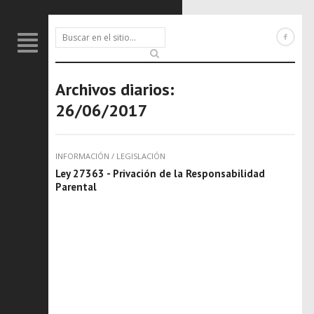
Archivos diarios:
26/06/2017
INFORMACIÓN
/
LEGISLACIÓN
Ley 27363 - Privación de la Responsabilidad
Parental