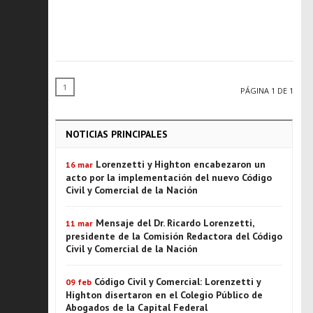
1
PÁGINA 1 DE 1
NOTICIAS PRINCIPALES
Lorenzetti y Highton encabezaron un
16 mar
acto por la implementación del nuevo Código
Civil y Comercial de la Nación
Mensaje del Dr. Ricardo Lorenzetti,
11 mar
presidente de la Comisión Redactora del Código
Civil y Comercial de la Nación
Código Civil y Comercial: Lorenzetti y
09 feb
Highton disertaron en el Colegio Público de
Abogados de la Capital Federal