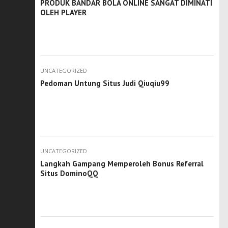
PRODUK BANDAR BOLA ONLINE SANGAT DIMINATI
OLEH PLAYER
UNCATEGORIZED
Pedoman Untung Situs Judi Qiuqiu99
UNCATEGORIZED
Langkah Gampang Memperoleh Bonus Referral
Situs DominoQQ