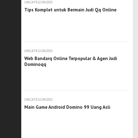
UNCATEGORIZED
Tips Komplet untuk Bermain Judi Qq Online
UNCATEGORIZED
Web Bandarq Online Terpopular & Agen Judi
Dominoqq
UNCATEGORIZED
Main Game Android Domino 99 Uang Asli