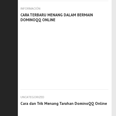
INFORMACIÓN
CARA TERBARU MENANG DALAM BERMAIN
DOMINOQQ ONLINE
UNCATEGORIZED
Cara dan Trik Menang Taruhan DominoQQ Online