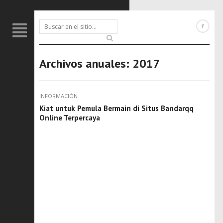
Archivos anuales:
2017
INFORMACIÓN
Kiat untuk Pemula Bermain di Situs Bandarqq
Online Terpercaya