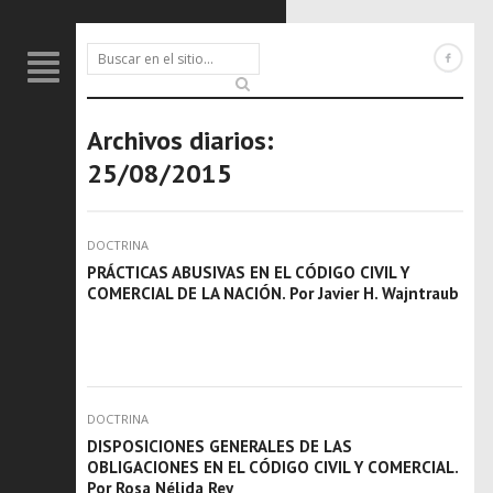
Archivos diarios:
25/08/2015
DOCTRINA
PRÁCTICAS ABUSIVAS EN EL CÓDIGO CIVIL Y
COMERCIAL DE LA NACIÓN. Por Javier H. Wajntraub
DOCTRINA
DISPOSICIONES GENERALES DE LAS
OBLIGACIONES EN EL CÓDIGO CIVIL Y COMERCIAL.
Por Rosa Nélida Rey