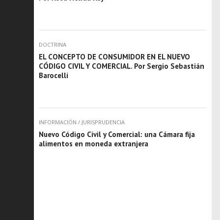
DOCTRINA
EL CONCEPTO DE CONSUMIDOR EN EL NUEVO
CÓDIGO CIVIL Y COMERCIAL. Por Sergio Sebastián
Barocelli
INFORMACIÓN
/
JURISPRUDENCIA
Nuevo Código Civil y Comercial: una Cámara fija
alimentos en moneda extranjera