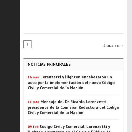
1
PÁGINA 1 DE 1
NOTICIAS PRINCIPALES
Lorenzetti y Highton encabezaron un
16 mar
acto por la implementación del nuevo Código
Civil y Comercial de la Nación
Mensaje del Dr. Ricardo Lorenzetti,
11 mar
presidente de la Comisión Redactora del Código
Civil y Comercial de la Nación
Código Civil y Comercial: Lorenzetti y
09 feb